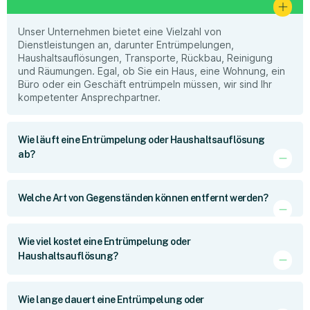
Unser Unternehmen bietet eine Vielzahl von
Dienstleistungen an, darunter Entrümpelungen,
Haushaltsauflösungen, Transporte, Rückbau, Reinigung
und Räumungen. Egal, ob Sie ein Haus, eine Wohnung, ein
Büro oder ein Geschäft entrümpeln müssen, wir sind Ihr
kompetenter Ansprechpartner.
Wie läuft eine Entrümpelung oder Haushaltsauflösung
ab?
Welche Art von Gegenständen können entfernt werden?
Wie viel kostet eine Entrümpelung oder
Haushaltsauflösung?
Wie lange dauert eine Entrümpelung oder