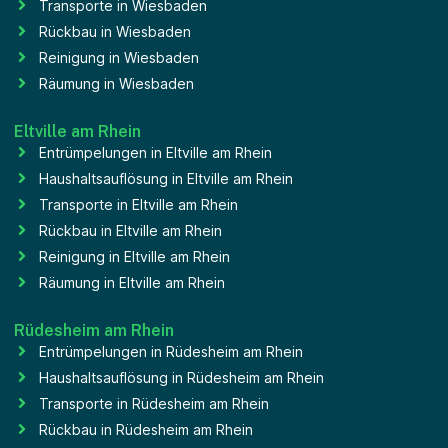
Transporte in Wiesbaden
Rückbau in Wiesbaden
Reinigung in Wiesbaden
Räumung in Wiesbaden
Eltville am Rhein
Entrümpelungen in Eltville am Rhein
Haushaltsauflösung in Eltville am Rhein
Transporte in Eltville am Rhein
Rückbau in Eltville am Rhein
Reinigung in Eltville am Rhein
Räumung in Eltville am Rhein
Rüdesheim am Rhein
Entrümpelungen in Rüdesheim am Rhein
Haushaltsauflösung in Rüdesheim am Rhein
Transporte in Rüdesheim am Rhein
Rückbau in Rüdesheim am Rhein