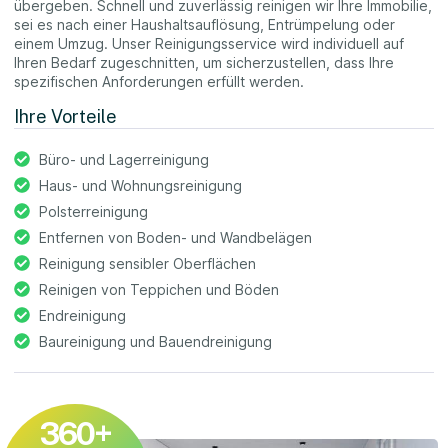
übergeben. Schnell und zuverlässig reinigen wir Ihre Immobilie,
sei es nach einer Haushaltsauflösung, Entrümpelung oder
einem Umzug. Unser Reinigungsservice wird individuell auf
Ihren Bedarf zugeschnitten, um sicherzustellen, dass Ihre
spezifischen Anforderungen erfüllt werden.
Ihre Vorteile
Büro- und Lagerreinigung
Haus- und Wohnungsreinigung
Polsterreinigung
Entfernen von Boden- und Wandbelägen
Reinigung sensibler Oberflächen
Reinigen von Teppichen und Böden
Endreinigung
Baureinigung und Bauendreinigung
360
+