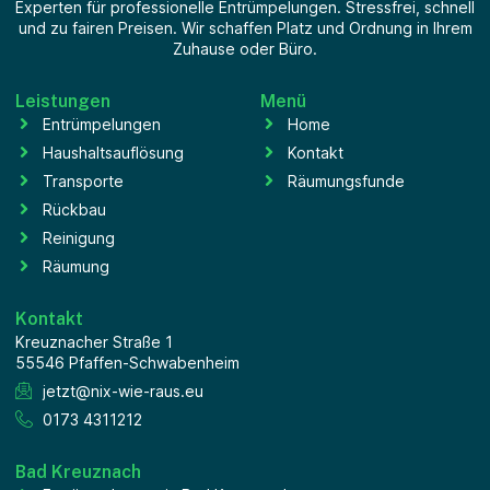
Experten für professionelle Entrümpelungen. Stressfrei, schnell
und zu fairen Preisen. Wir schaffen Platz und Ordnung in Ihrem
Zuhause oder Büro.
Leistungen
Menü
Entrümpelungen
Home
Haushaltsauflösung
Kontakt
Transporte
Räumungsfunde
Rückbau
Reinigung
Räumung
Kontakt
Kreuznacher Straße 1
55546 Pfaffen-Schwabenheim
jetzt@nix-wie-raus.eu
0173 4311212
Bad Kreuznach