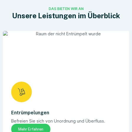
DAS BIETEN WIR AN
Unsere Leistungen im Überblick
Entrümpelungen
Befreien Sie sich von Unordnung und Überfluss.
Mehr Erfahren