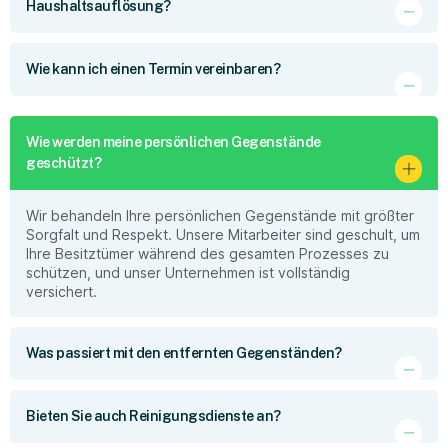
Haushaltsauflösung?
Wie kann ich einen Termin vereinbaren?
Wie werden meine persönlichen Gegenstände
geschützt?
Wir behandeln Ihre persönlichen Gegenstände mit größter
Sorgfalt und Respekt. Unsere Mitarbeiter sind geschult, um
Ihre Besitztümer während des gesamten Prozesses zu
schützen, und unser Unternehmen ist vollständig
versichert.
Was passiert mit den entfernten Gegenständen?
Bieten Sie auch Reinigungsdienste an?