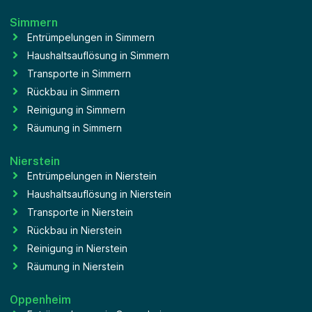
Simmern
Entrümpelungen in Simmern
Haushaltsauflösung in Simmern
Transporte in Simmern
Rückbau in Simmern
Reinigung in Simmern
Räumung in Simmern
Nierstein
Entrümpelungen in Nierstein
Haushaltsauflösung in Nierstein
Transporte in Nierstein
Rückbau in Nierstein
Reinigung in Nierstein
Räumung in Nierstein
Oppenheim