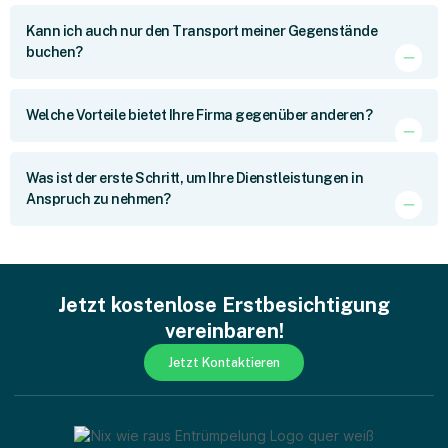
Kann ich auch nur den Transport meiner Gegenstände
buchen?
Welche Vorteile bietet Ihre Firma gegenüber anderen?
Was ist der erste Schritt, um Ihre Dienstleistungen in
Anspruch zu nehmen?
Jetzt kostenlose Erstbesichtigung
vereinbaren!
Jetzt Kontaktieren