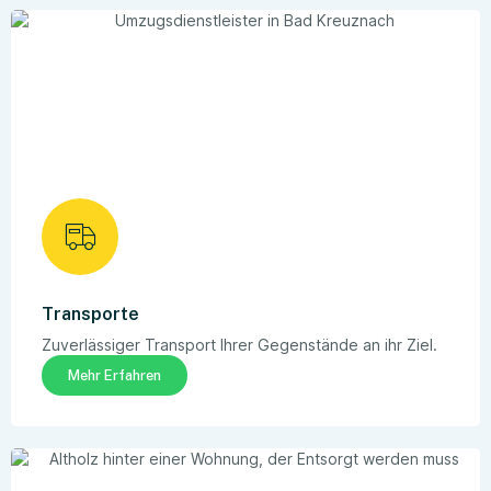
Transporte
Zuverlässiger Transport Ihrer Gegenstände an ihr Ziel.
Mehr Erfahren