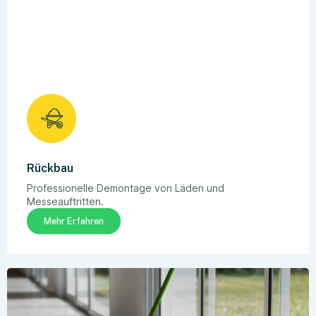
Rückbau
Professionelle Demontage von Läden und
Messeauftritten.
Mehr Erfahren