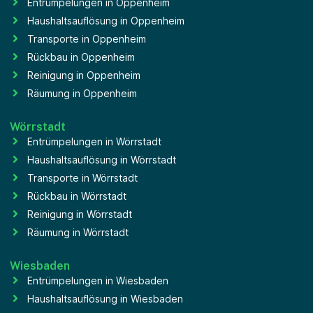
Entrümpelungen in Oppenheim
Haushaltsauflösung in Oppenheim
Transporte in Oppenheim
Rückbau in Oppenheim
Reinigung in Oppenheim
Räumung in Oppenheim
Wörrstadt
Entrümpelungen in Wörrstadt
Haushaltsauflösung in Wörrstadt
Transporte in Wörrstadt
Rückbau in Wörrstadt
Reinigung in Wörrstadt
Räumung in Wörrstadt
Wiesbaden
Entrümpelungen in Wiesbaden
Haushaltsauflösung in Wiesbaden