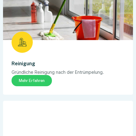
Reinigung
Gründliche Reinigung nach der Entrümpelung.
Mehr Erfahren