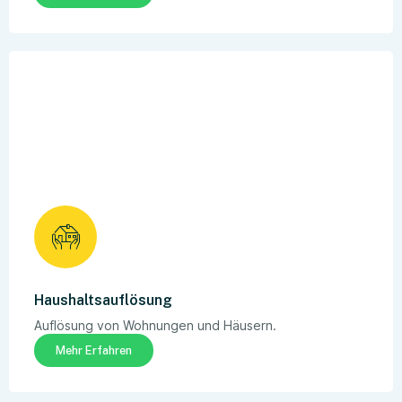
Haushaltsauflösung
Auflösung von Wohnungen und Häusern.
Mehr Erfahren