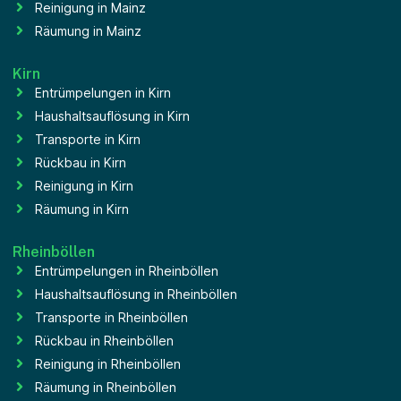
Reinigung in Mainz
Räumung in Mainz
Kirn
Entrümpelungen in Kirn
Haushaltsauflösung in Kirn
Transporte in Kirn
Rückbau in Kirn
Reinigung in Kirn
Räumung in Kirn
Rheinböllen
Entrümpelungen in Rheinböllen
Haushaltsauflösung in Rheinböllen
Transporte in Rheinböllen
Rückbau in Rheinböllen
Reinigung in Rheinböllen
Räumung in Rheinböllen