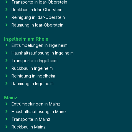
Transporte in Idar-Oberstein
Rückbau in Idar-Oberstein
Reinigung in Idar-Oberstein
Räumung in Idar-Oberstein
Ingelheim am Rhein
Entrümpelungen in Ingelheim
Haushaltsauflösung in Ingelheim
Transporte in Ingelheim
Rückbau in Ingelheim
Reinigung in Ingelheim
Räumung in Ingelheim
Mainz
Entrümpelungen in Mainz
Haushaltsauflösung in Mainz
Transporte in Mainz
Rückbau in Mainz