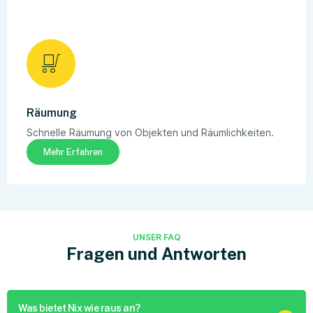
Räumung
Schnelle Räumung von Objekten und Räumlichkeiten.
Mehr Erfahren
UNSER FAQ
Fragen und Antworten
Was bietet Nix wie raus an?