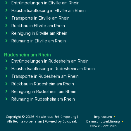
Entrümpelungen in Eltville am Rhein
Haushaltsauflösung in Eltville am Rhein
Transporte in Eltville am Rhein
Rückbau in Eltville am Rhein
Reinigung in Eltville am Rhein
Räumung in Eltville am Rhein
Rüdesheim am Rhein
Entrümpelungen in Rüdesheim am Rhein
Haushaltsauflösung in Rüdesheim am Rhein
Transporte in Rüdesheim am Rhein
Rückbau in Rüdesheim am Rhein
Reinigung in Rüdesheim am Rhein
Räumung in Rüdesheim am Rhein
Copyright © 2026 Nix wie raus Entrümpelung |
Impressum
Alle Rechte vorbehalten | Powered by
Boldpeak
Datenschutzerklärung
Cookie Richtlinien