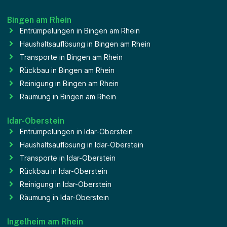
Bingen am Rhein
Entrümpelungen in Bingen am Rhein
Haushaltsauflösung in Bingen am Rhein
Transporte in Bingen am Rhein
Rückbau in Bingen am Rhein
Reinigung in Bingen am Rhein
Räumung in Bingen am Rhein
Idar-Oberstein
Entrümpelungen in Idar-Oberstein
Haushaltsauflösung in Idar-Oberstein
Transporte in Idar-Oberstein
Rückbau in Idar-Oberstein
Reinigung in Idar-Oberstein
Räumung in Idar-Oberstein
Ingelheim am Rhein