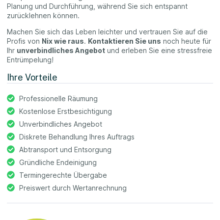
Planung und Durchführung, während Sie sich entspannt
zurücklehnen können.
Machen Sie sich das Leben leichter und vertrauen Sie auf die
Profis von
Nix wie raus
.
Kontaktieren Sie uns
noch heute für
Ihr
unverbindliches Angebot
und erleben Sie eine stressfreie
Entrümpelung!
Ihre Vorteile
Professionelle Räumung
Kostenlose Erstbesichtigung
Unverbindliches Angebot
Diskrete Behandlung Ihres Auftrags
Abtransport und Entsorgung
Gründliche Endeinigung
Termingerechte Übergabe
Preiswert durch Wertanrechnung