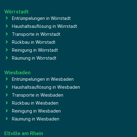
Wörrstadt
Entrümpelungen in Wörrstadt
Haushaltsauflösung in Wörrstadt
Transporte in Wörrstadt
Rückbau in Wörrstadt
Reinigung in Wörrstadt
Räumung in Wörrstadt
Wiesbaden
Entrümpelungen in Wiesbaden
Haushaltsauflösung in Wiesbaden
Transporte in Wiesbaden
Rückbau in Wiesbaden
Reinigung in Wiesbaden
Räumung in Wiesbaden
Eltville am Rhein