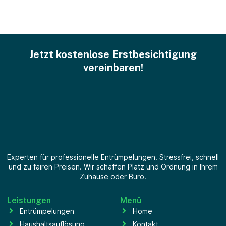
Jetzt kostenlose Erstbesichtigung
vereinbaren!
Experten für professionelle Entrümpelungen. Stressfrei, schnell
und zu fairen Preisen. Wir schaffen Platz und Ordnung in Ihrem
Zuhause oder Büro.
Leistungen
Menü
Entrümpelungen
Home
Haushaltsauflösung
Kontakt