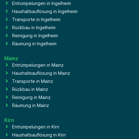
Entrümpelungen in Ingelheim
Haushaltsauflösung in Ingelheim
Transporte in Ingelheim
Rückbau in Ingelheim
Reinigung in Ingelheim
Räumung in Ingelheim
Mainz
Entrümpelungen in Mainz
Haushaltsauflösung in Mainz
Transporte in Mainz
Rückbau in Mainz
Reinigung in Mainz
Räumung in Mainz
Kirn
Entrümpelungen in Kirn
Haushaltsauflösung in Kirn