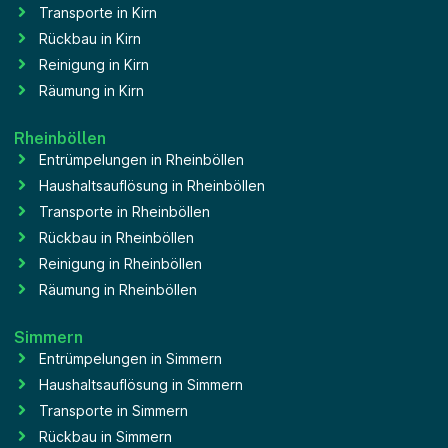
Transporte in Kirn
Rückbau in Kirn
Reinigung in Kirn
Räumung in Kirn
Rheinböllen
Entrümpelungen in Rheinböllen
Haushaltsauflösung in Rheinböllen
Transporte in Rheinböllen
Rückbau in Rheinböllen
Reinigung in Rheinböllen
Räumung in Rheinböllen
Simmern
Entrümpelungen in Simmern
Haushaltsauflösung in Simmern
Transporte in Simmern
Rückbau in Simmern