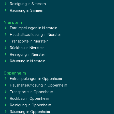
Reinigung in Simmern
Räumung in Simmern
Nierstein
Entrümpelungen in Nierstein
Haushaltsauflösung in Nierstein
Transporte in Nierstein
Rückbau in Nierstein
Reinigung in Nierstein
Räumung in Nierstein
Oppenheim
Entrümpelungen in Oppenheim
Haushaltsauflösung in Oppenheim
Transporte in Oppenheim
Rückbau in Oppenheim
Reinigung in Oppenheim
Räumung in Oppenheim