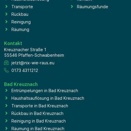
Transporte
Räumungsfunde
Rückbau
Reinigung
Räumung
Kontakt
Kreuznacher Straße 1
55546 Pfaffen-Schwabenheim
jetzt@nix-wie-raus.eu
0173 4311212
Bad Kreuznach
Entrümpelungen in Bad Kreuznach
Haushaltsauflösung in Bad Kreuznach
Transporte in Bad Kreuznach
Rückbau in Bad Kreuznach
Reinigung in Bad Kreuznach
Räumung in Bad Kreuznach