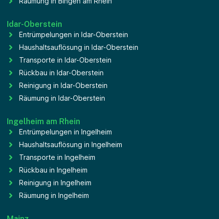
Räumung in Bingen am Rhein
Idar-Oberstein
Entrümpelungen in Idar-Oberstein
Haushaltsauflösung in Idar-Oberstein
Transporte in Idar-Oberstein
Rückbau in Idar-Oberstein
Reinigung in Idar-Oberstein
Räumung in Idar-Oberstein
Ingelheim am Rhein
Entrümpelungen in Ingelheim
Haushaltsauflösung in Ingelheim
Transporte in Ingelheim
Rückbau in Ingelheim
Reinigung in Ingelheim
Räumung in Ingelheim
Mainz