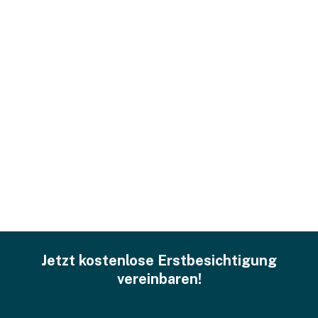
Jetzt kostenlose Erstbesichtigung
vereinbaren!