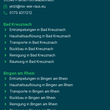
jetzt@nix-wie-raus.eu
0173 4311212
Bad Kreuznach
Entrümpelungen in Bad Kreuznach
Haushaltsauflösung in Bad Kreuznach
Transporte in Bad Kreuznach
Rückbau in Bad Kreuznach
Reinigung in Bad Kreuznach
Räumung in Bad Kreuznach
Bingen am Rhein
Entrümpelungen in Bingen am Rhein
Haushaltsauflösung in Bingen am Rhein
Transporte in Bingen am Rhein
Rückbau in Bingen am Rhein
Reinigung in Bingen am Rhein