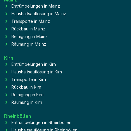
Entrümpelungen in Mainz
Haushaltsauflösung in Mainz
Transporte in Mainz
Rückbau in Mainz
Reinigung in Mainz
Räumung in Mainz
Kirn
Entrümpelungen in Kirn
Haushaltsauflösung in Kirn
Transporte in Kirn
Rückbau in Kirn
Reinigung in Kirn
Räumung in Kirn
Rheinböllen
Entrümpelungen in Rheinböllen
Haushaltsauflösung in Rheinböllen