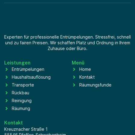
Experten für professionelle Entrümpelungen. Stressfrei, schnell
und zu fairen Preisen. Wir schaffen Platz und Ordnung in Ihrem
Zuhause oder Büro.
Leistungen
Menü
Entrümpelungen
Home
Haushaltsauflösung
Kontakt
Transporte
Räumungsfunde
Rückbau
Reinigung
Räumung
Kontakt
Kreuznacher Straße 1
55546 Pfaffen-Schwabenheim