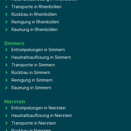
Transporte in Rheinböllen
Rückbau in Rheinböllen
Reinigung in Rheinböllen
Räumung in Rheinböllen
Simmern
Entrümpelungen in Simmern
Haushaltsauflösung in Simmern
Transporte in Simmern
Rückbau in Simmern
Reinigung in Simmern
Räumung in Simmern
Nierstein
Entrümpelungen in Nierstein
Haushaltsauflösung in Nierstein
Transporte in Nierstein
Rückbau in Nierstein