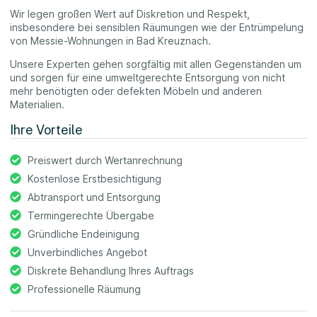
Wir legen großen Wert auf Diskretion und Respekt,
insbesondere bei sensiblen Räumungen wie der Entrümpelung
von Messie-Wohnungen in Bad Kreuznach.
Unsere Experten gehen sorgfältig mit allen Gegenständen um
und sorgen für eine umweltgerechte Entsorgung von nicht
mehr benötigten oder defekten Möbeln und anderen
Materialien.
Ihre Vorteile
Preiswert durch Wertanrechnung
Kostenlose Erstbesichtigung
Abtransport und Entsorgung
Termingerechte Übergabe
Gründliche Endeinigung
Unverbindliches Angebot
Diskrete Behandlung Ihres Auftrags
Professionelle Räumung