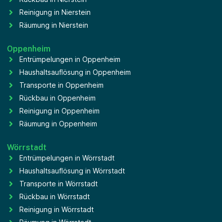
Reinigung in Nierstein
Räumung in Nierstein
Oppenheim
Entrümpelungen in Oppenheim
Haushaltsauflösung in Oppenheim
Transporte in Oppenheim
Rückbau in Oppenheim
Reinigung in Oppenheim
Räumung in Oppenheim
Wörrstadt
Entrümpelungen in Wörrstadt
Haushaltsauflösung in Wörrstadt
Transporte in Wörrstadt
Rückbau in Wörrstadt
Reinigung in Wörrstadt