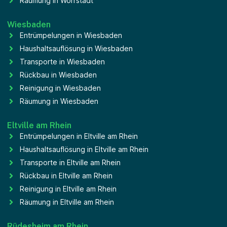
Räumung in Wörrstadt
Wiesbaden
Entrümpelungen in Wiesbaden
Haushaltsauflösung in Wiesbaden
Transporte in Wiesbaden
Rückbau in Wiesbaden
Reinigung in Wiesbaden
Räumung in Wiesbaden
Eltville am Rhein
Entrümpelungen in Eltville am Rhein
Haushaltsauflösung in Eltville am Rhein
Transporte in Eltville am Rhein
Rückbau in Eltville am Rhein
Reinigung in Eltville am Rhein
Räumung in Eltville am Rhein
Rüdesheim am Rhein