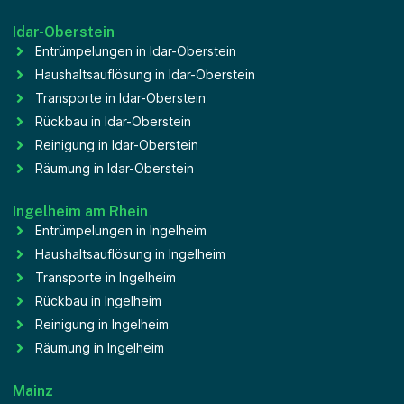
Idar-Oberstein
Entrümpelungen in Idar-Oberstein
Haushaltsauflösung in Idar-Oberstein
Transporte in Idar-Oberstein
Rückbau in Idar-Oberstein
Reinigung in Idar-Oberstein
Räumung in Idar-Oberstein
Ingelheim am Rhein
Entrümpelungen in Ingelheim
Haushaltsauflösung in Ingelheim
Transporte in Ingelheim
Rückbau in Ingelheim
Reinigung in Ingelheim
Räumung in Ingelheim
Mainz