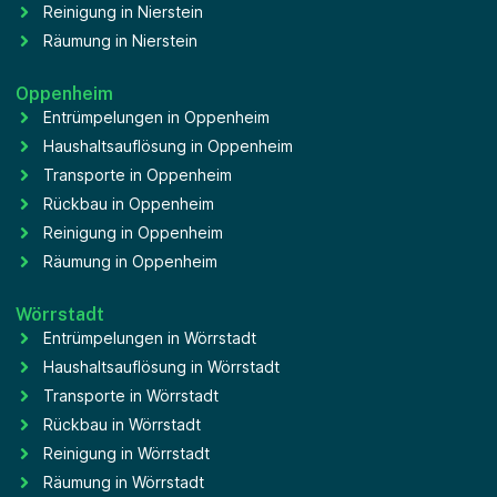
Reinigung in Nierstein
Räumung in Nierstein
Oppenheim
Entrümpelungen in Oppenheim
Haushaltsauflösung in Oppenheim
Transporte in Oppenheim
Rückbau in Oppenheim
Reinigung in Oppenheim
Räumung in Oppenheim
Wörrstadt
Entrümpelungen in Wörrstadt
Haushaltsauflösung in Wörrstadt
Transporte in Wörrstadt
Rückbau in Wörrstadt
Reinigung in Wörrstadt
Räumung in Wörrstadt