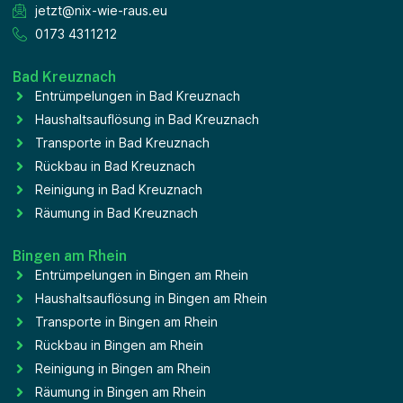
jetzt@nix-wie-raus.eu
0173 4311212
Bad Kreuznach
Entrümpelungen in Bad Kreuznach
Haushaltsauflösung in Bad Kreuznach
Transporte in Bad Kreuznach
Rückbau in Bad Kreuznach
Reinigung in Bad Kreuznach
Räumung in Bad Kreuznach
Bingen am Rhein
Entrümpelungen in Bingen am Rhein
Haushaltsauflösung in Bingen am Rhein
Transporte in Bingen am Rhein
Rückbau in Bingen am Rhein
Reinigung in Bingen am Rhein
Räumung in Bingen am Rhein