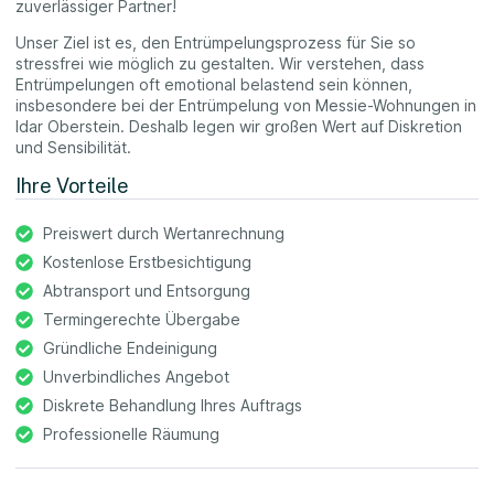
zuverlässiger Partner!
Unser Ziel ist es, den Entrümpelungsprozess für Sie so
stressfrei wie möglich zu gestalten. Wir verstehen, dass
Entrümpelungen oft emotional belastend sein können,
insbesondere bei der Entrümpelung von Messie-Wohnungen in
Idar Oberstein. Deshalb legen wir großen Wert auf Diskretion
und Sensibilität.
Ihre Vorteile
Preiswert durch Wertanrechnung
Kostenlose Erstbesichtigung
Abtransport und Entsorgung
Termingerechte Übergabe
Gründliche Endeinigung
Unverbindliches Angebot
Diskrete Behandlung Ihres Auftrags
Professionelle Räumung