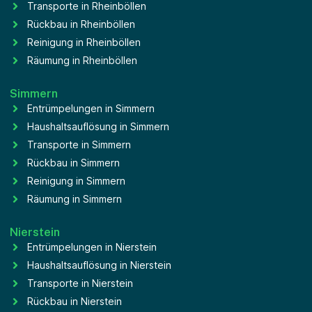
Transporte in Rheinböllen
Rückbau in Rheinböllen
Reinigung in Rheinböllen
Räumung in Rheinböllen
Simmern
Entrümpelungen in Simmern
Haushaltsauflösung in Simmern
Transporte in Simmern
Rückbau in Simmern
Reinigung in Simmern
Räumung in Simmern
Nierstein
Entrümpelungen in Nierstein
Haushaltsauflösung in Nierstein
Transporte in Nierstein
Rückbau in Nierstein