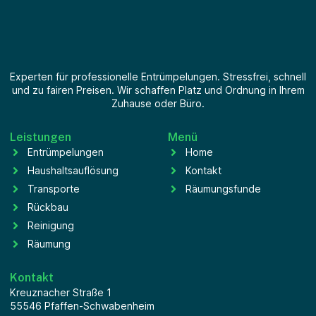
Experten für professionelle Entrümpelungen. Stressfrei, schnell
und zu fairen Preisen. Wir schaffen Platz und Ordnung in Ihrem
Zuhause oder Büro.
Leistungen
Menü
Entrümpelungen
Home
Haushaltsauflösung
Kontakt
Transporte
Räumungsfunde
Rückbau
Reinigung
Räumung
Kontakt
Kreuznacher Straße 1
55546 Pfaffen-Schwabenheim