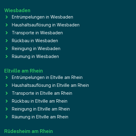
Wiesbaden
Entrümpelungen in Wiesbaden
Haushaltsauflösung in Wiesbaden
Transporte in Wiesbaden
Rückbau in Wiesbaden
Reinigung in Wiesbaden
Räumung in Wiesbaden
Eltville am Rhein
Entrümpelungen in Eltville am Rhein
Haushaltsauflösung in Eltville am Rhein
Transporte in Eltville am Rhein
Rückbau in Eltville am Rhein
Reinigung in Eltville am Rhein
Räumung in Eltville am Rhein
Rüdesheim am Rhein