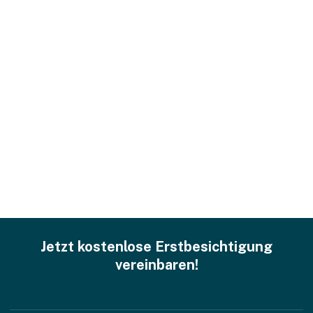
Jetzt kostenlose Erstbesichtigung
vereinbaren!