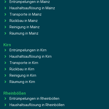
Entrümpelungen in Mainz
Haushaltsauflösung in Mainz
Transporte in Mainz
Rückbau in Mainz
Reinigung in Mainz
Räumung in Mainz
Kirn
Entrümpelungen in Kirn
Haushaltsauflösung in Kirn
Transporte in Kirn
Rückbau in Kirn
Reinigung in Kirn
Räumung in Kirn
Rheinböllen
Entrümpelungen in Rheinböllen
Haushaltsauflösung in Rheinböllen