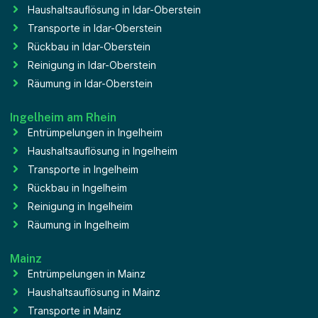
Haushaltsauflösung in Idar-Oberstein
Transporte in Idar-Oberstein
Rückbau in Idar-Oberstein
Reinigung in Idar-Oberstein
Räumung in Idar-Oberstein
Ingelheim am Rhein
Entrümpelungen in Ingelheim
Haushaltsauflösung in Ingelheim
Transporte in Ingelheim
Rückbau in Ingelheim
Reinigung in Ingelheim
Räumung in Ingelheim
Mainz
Entrümpelungen in Mainz
Haushaltsauflösung in Mainz
Transporte in Mainz