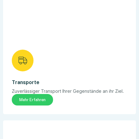
Transporte
Zuverlässiger Transport Ihrer Gegenstände an ihr Ziel.
Mehr Erfahren