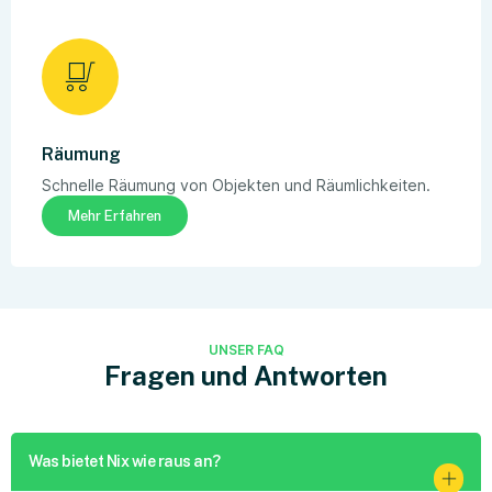
Räumung
Schnelle Räumung von Objekten und Räumlichkeiten.
Mehr Erfahren
UNSER FAQ
Fragen und Antworten
Was bietet Nix wie raus an?