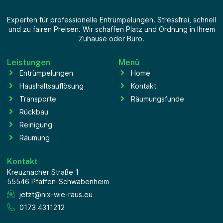
Experten für professionelle Entrümpelungen. Stressfrei, schnell
und zu fairen Preisen. Wir schaffen Platz und Ordnung in Ihrem
Zuhause oder Büro.
Leistungen
Menü
Entrümpelungen
Home
Haushaltsauflösung
Kontakt
Transporte
Räumungsfunde
Rückbau
Reinigung
Räumung
Kontakt
Kreuznacher Straße 1
55546 Pfaffen-Schwabenheim
jetzt@nix-wie-raus.eu
0173 4311212