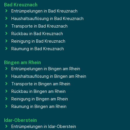
Bad Kreuznach
Entrümpelungen in Bad Kreuznach
Haushaltsauflösung in Bad Kreuznach
Transporte in Bad Kreuznach
Rückbau in Bad Kreuznach
Reinigung in Bad Kreuznach
Räumung in Bad Kreuznach
Bingen am Rhein
Entrümpelungen in Bingen am Rhein
Haushaltsauflösung in Bingen am Rhein
Transporte in Bingen am Rhein
Rückbau in Bingen am Rhein
Reinigung in Bingen am Rhein
Räumung in Bingen am Rhein
Idar-Oberstein
Entrümpelungen in Idar-Oberstein