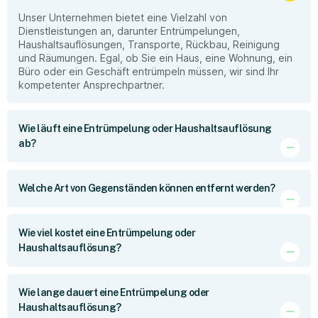
Unser Unternehmen bietet eine Vielzahl von
Dienstleistungen an, darunter Entrümpelungen,
Haushaltsauflösungen, Transporte, Rückbau, Reinigung
und Räumungen. Egal, ob Sie ein Haus, eine Wohnung, ein
Büro oder ein Geschäft entrümpeln müssen, wir sind Ihr
kompetenter Ansprechpartner.
Wie läuft eine Entrümpelung oder Haushaltsauflösung
ab?
Welche Art von Gegenständen können entfernt werden?
Wie viel kostet eine Entrümpelung oder
Haushaltsauflösung?
Wie lange dauert eine Entrümpelung oder
Haushaltsauflösung?