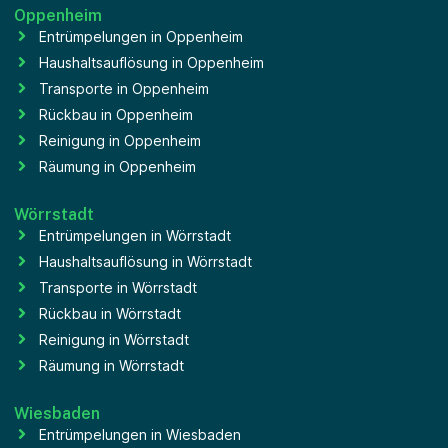
Oppenheim
Entrümpelungen in Oppenheim
Haushaltsauflösung in Oppenheim
Transporte in Oppenheim
Rückbau in Oppenheim
Reinigung in Oppenheim
Räumung in Oppenheim
Wörrstadt
Entrümpelungen in Wörrstadt
Haushaltsauflösung in Wörrstadt
Transporte in Wörrstadt
Rückbau in Wörrstadt
Reinigung in Wörrstadt
Räumung in Wörrstadt
Wiesbaden
Entrümpelungen in Wiesbaden