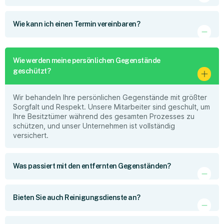
Wie kann ich einen Termin vereinbaren?
Wie werden meine persönlichen Gegenstände
geschützt?
Wir behandeln Ihre persönlichen Gegenstände mit größter
Sorgfalt und Respekt. Unsere Mitarbeiter sind geschult, um
Ihre Besitztümer während des gesamten Prozesses zu
schützen, und unser Unternehmen ist vollständig
versichert.
Was passiert mit den entfernten Gegenständen?
Bieten Sie auch Reinigungsdienste an?