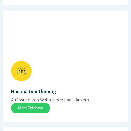
Haushaltsauflösung
Auflösung von Wohnungen und Häusern.
Mehr Erfahren