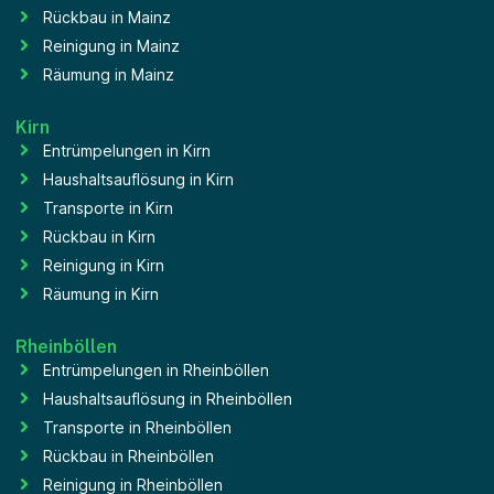
Rückbau in Mainz
Reinigung in Mainz
Räumung in Mainz
Kirn
Entrümpelungen in Kirn
Haushaltsauflösung in Kirn
Transporte in Kirn
Rückbau in Kirn
Reinigung in Kirn
Räumung in Kirn
Rheinböllen
Entrümpelungen in Rheinböllen
Haushaltsauflösung in Rheinböllen
Transporte in Rheinböllen
Rückbau in Rheinböllen
Reinigung in Rheinböllen