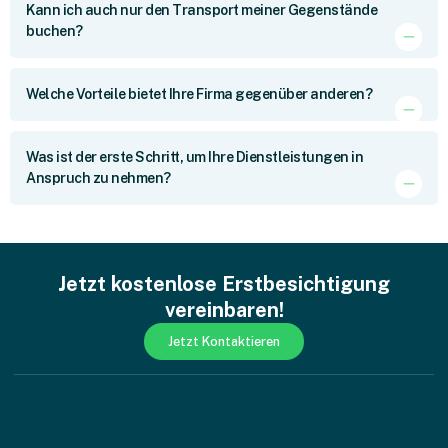
Kann ich auch nur den Transport meiner Gegenstände
buchen?
Welche Vorteile bietet Ihre Firma gegenüber anderen?
Was ist der erste Schritt, um Ihre Dienstleistungen in
Anspruch zu nehmen?
Jetzt kostenlose Erstbesichtigung
vereinbaren!
Jetzt Kontaktieren