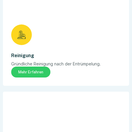
Reinigung
Gründliche Reinigung nach der Entrümpelung.
Mehr Erfahren