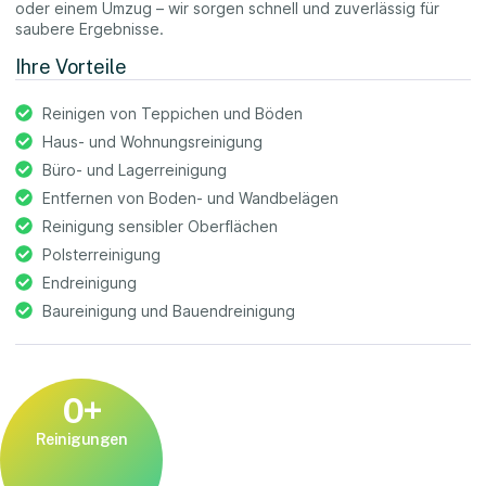
oder einem Umzug – wir sorgen schnell und zuverlässig für
saubere Ergebnisse.
Ihre Vorteile
Reinigen von Teppichen und Böden
Haus- und Wohnungsreinigung
Büro- und Lagerreinigung
Entfernen von Boden- und Wandbelägen
Reinigung sensibler Oberflächen
Polsterreinigung
Endreinigung
Baureinigung und Bauendreinigung
0
+
Reinigungen