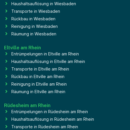
Haushaltsauflösung in Wiesbaden
Transporte in Wiesbaden
Rückbau in Wiesbaden
Reinigung in Wiesbaden
Räumung in Wiesbaden
Eltville am Rhein
Entrümpelungen in Eltville am Rhein
Haushaltsauflösung in Eltville am Rhein
Transporte in Eltville am Rhein
Rückbau in Eltville am Rhein
Reinigung in Eltville am Rhein
Räumung in Eltville am Rhein
Rüdesheim am Rhein
Entrümpelungen in Rüdesheim am Rhein
Haushaltsauflösung in Rüdesheim am Rhein
Transporte in Rüdesheim am Rhein