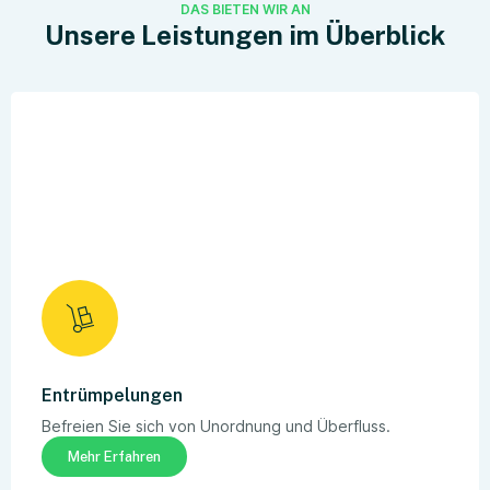
DAS BIETEN WIR AN
Unsere Leistungen im Überblick
Entrümpelungen
Befreien Sie sich von Unordnung und Überfluss.
Mehr Erfahren