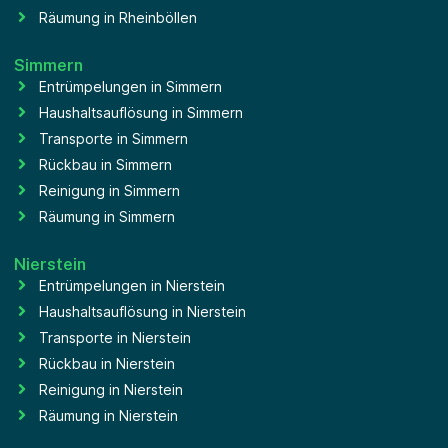
Räumung in Rheinböllen
Simmern
Entrümpelungen in Simmern
Haushaltsauflösung in Simmern
Transporte in Simmern
Rückbau in Simmern
Reinigung in Simmern
Räumung in Simmern
Nierstein
Entrümpelungen in Nierstein
Haushaltsauflösung in Nierstein
Transporte in Nierstein
Rückbau in Nierstein
Reinigung in Nierstein
Räumung in Nierstein