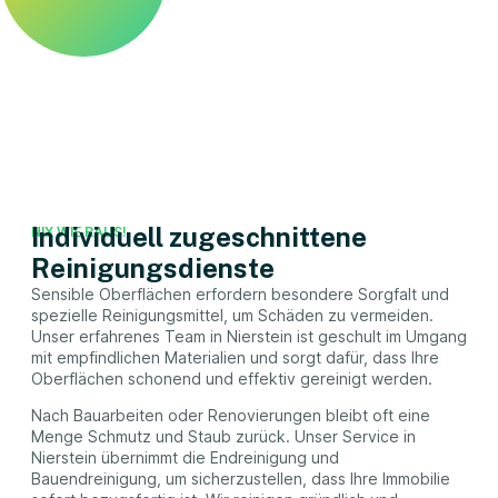
Individuell zugeschnittene
NIX WIE RAUS!
Reinigungsdienste
Sensible Oberflächen erfordern besondere Sorgfalt und
spezielle Reinigungsmittel, um Schäden zu vermeiden.
Unser erfahrenes Team in Nierstein ist geschult im Umgang
mit empfindlichen Materialien und sorgt dafür, dass Ihre
Oberflächen schonend und effektiv gereinigt werden.
Nach Bauarbeiten oder Renovierungen bleibt oft eine
Menge Schmutz und Staub zurück. Unser Service in
Nierstein übernimmt die Endreinigung und
Bauendreinigung, um sicherzustellen, dass Ihre Immobilie