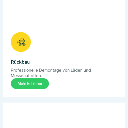
Rückbau
Professionelle Demontage von Läden und
Messeauftritten.
Mehr Erfahren