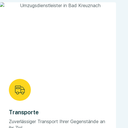
Transporte
Zuverlässiger Transport Ihrer Gegenstände an
ihr Ziel.