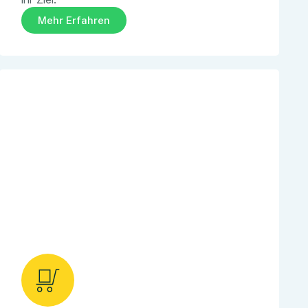
Mehr Erfahren