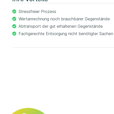
Stressfreier Prozess
Wertanrechnung noch brauchbarer Gegenstände
Abtransport der gut erhaltenen Gegenstände
Fachgerechte Entsorgung nicht benötigter Sachen