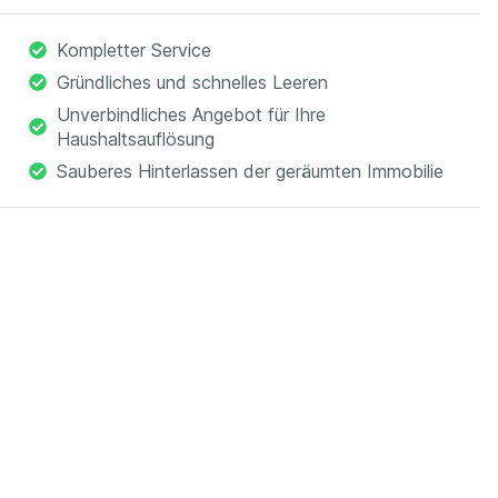
Kompletter Service
Gründliches und schnelles Leeren
Unverbindliches Angebot für Ihre
Haushaltsauflösung
Sauberes Hinterlassen der geräumten Immobilie