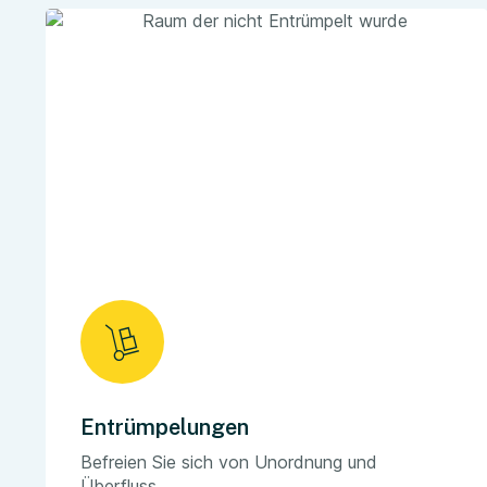
Entrümpelungen
Befreien Sie sich von Unordnung und
Überfluss.