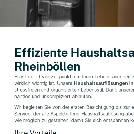
Effiziente Haushalts
Rheinböllen
Es ist der ideale Zeitpunkt, um Ihren Lebensraum neu 
wirklich wichtig ist. Unsere
Haushaltsauflösungen in
stressfreien und organisierten Lebensstil. Dank unse
nahtlos und unkompliziert ablaufen.
Wir begleiten Sie von der ersten Besichtigung bis zu
Service, der alle Aspekte Ihrer Haushaltsauflösung ab
wie möglich zu gestalten, damit Sie sich entspannen 
Ihre Vorteile