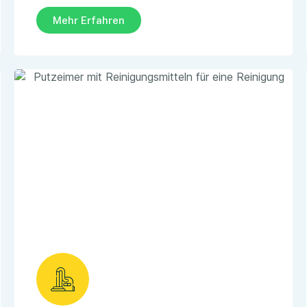
Mehr Erfahren