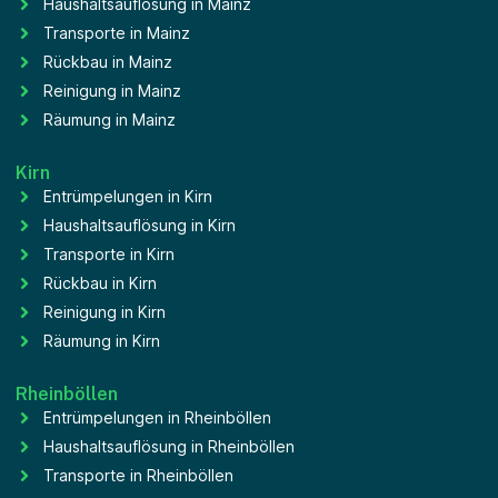
Haushaltsauflösung in Mainz
Transporte in Mainz
Rückbau in Mainz
Reinigung in Mainz
Räumung in Mainz
Kirn
Entrümpelungen in Kirn
Haushaltsauflösung in Kirn
Transporte in Kirn
Rückbau in Kirn
Reinigung in Kirn
Räumung in Kirn
Rheinböllen
Entrümpelungen in Rheinböllen
Haushaltsauflösung in Rheinböllen
Transporte in Rheinböllen