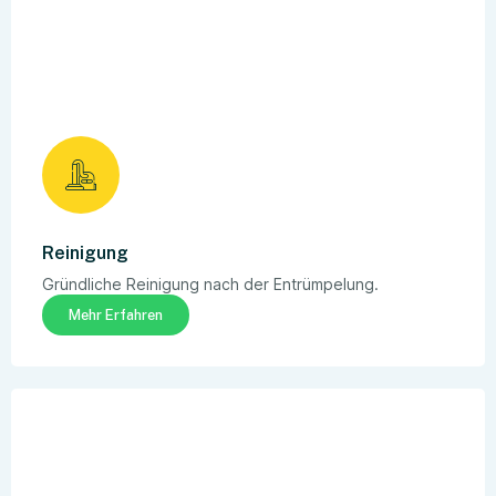
Reinigung
Gründliche Reinigung nach der Entrümpelung.
Mehr Erfahren