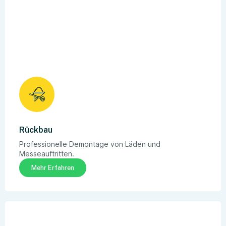
Rückbau
Professionelle Demontage von Läden und
Messeauftritten.
Mehr Erfahren