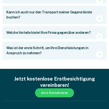
Kann ich auch nur den Transport meiner Gegenstände
buchen?
Welche Vorteile bietet Ihre Firma gegenüber anderen?
Was ist der erste Schritt, um Ihre Dienstleistungen in
Anspruch zu nehmen?
Jetzt kostenlose Erstbesichtigung
vereinbaren!
Jetzt Kontaktieren