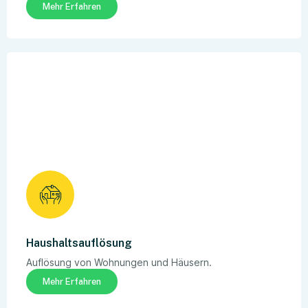
Mehr Erfahren
Haushaltsauflösung
Auflösung von Wohnungen und Häusern.
Mehr Erfahren