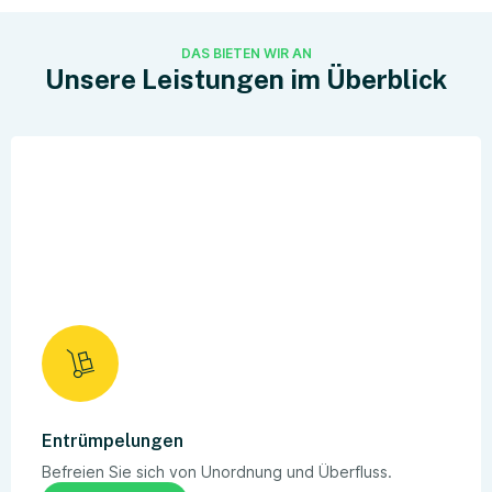
DAS BIETEN WIR AN
Unsere Leistungen im Überblick
Entrümpelungen
Befreien Sie sich von Unordnung und Überfluss.