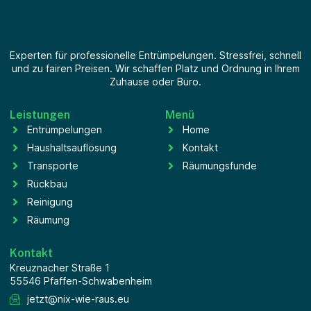
Experten für professionelle Entrümpelungen. Stressfrei, schnell
und zu fairen Preisen. Wir schaffen Platz und Ordnung in Ihrem
Zuhause oder Büro.
Leistungen
Menü
Entrümpelungen
Home
Haushaltsauflösung
Kontakt
Transporte
Räumungsfunde
Rückbau
Reinigung
Räumung
Kontakt
Kreuznacher Straße 1
55546 Pfaffen-Schwabenheim
jetzt@nix-wie-raus.eu