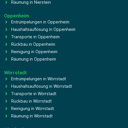
Räumung in Nierstein
Oppenheim
Entrümpelungen in Oppenheim
Haushaltsauflösung in Oppenheim
Transporte in Oppenheim
Rückbau in Oppenheim
Reinigung in Oppenheim
Räumung in Oppenheim
Wörrstadt
Entrümpelungen in Wörrstadt
Haushaltsauflösung in Wörrstadt
Transporte in Wörrstadt
Rückbau in Wörrstadt
Reinigung in Wörrstadt
Räumung in Wörrstadt