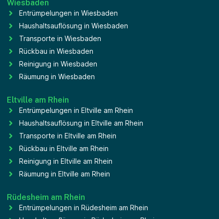
Wiesbaden
Entrümpelungen in Wiesbaden
Haushaltsauflösung in Wiesbaden
Transporte in Wiesbaden
Rückbau in Wiesbaden
Reinigung in Wiesbaden
Räumung in Wiesbaden
Eltville am Rhein
Entrümpelungen in Eltville am Rhein
Haushaltsauflösung in Eltville am Rhein
Transporte in Eltville am Rhein
Rückbau in Eltville am Rhein
Reinigung in Eltville am Rhein
Räumung in Eltville am Rhein
Rüdesheim am Rhein
Entrümpelungen in Rüdesheim am Rhein