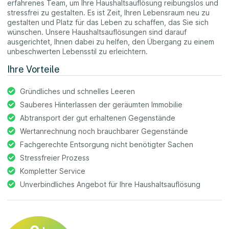
erfahrenes Team, um Ihre Haushaltsauflösung reibungslos und
stressfrei zu gestalten. Es ist Zeit, Ihren Lebensraum neu zu
gestalten und Platz für das Leben zu schaffen, das Sie sich
wünschen. Unsere Haushaltsauflösungen sind darauf
ausgerichtet, Ihnen dabei zu helfen, den Übergang zu einem
unbeschwerten Lebensstil zu erleichtern.
Ihre Vorteile
Gründliches und schnelles Leeren
Sauberes Hinterlassen der geräumten Immobilie
Abtransport der gut erhaltenen Gegenstände
Wertanrechnung noch brauchbarer Gegenstände
Fachgerechte Entsorgung nicht benötigter Sachen
Stressfreier Prozess
Kompletter Service
Unverbindliches Angebot für Ihre Haushaltsauflösung