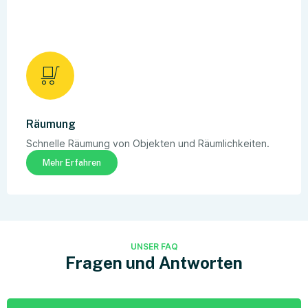
Räumung
Schnelle Räumung von Objekten und Räumlichkeiten.
Mehr Erfahren
UNSER FAQ
Fragen und Antworten