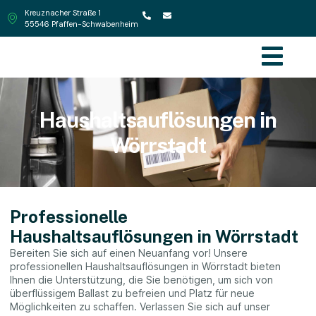
Kreuznacher Straße 1
55546 Pfaffen-Schwabenheim
Haushaltsauflösungen in
Wörrstadt
Professionelle
Haushaltsauflösungen in Wörrstadt
Bereiten Sie sich auf einen Neuanfang vor! Unsere
professionellen Haushaltsauflösungen in Wörrstadt bieten
Ihnen die Unterstützung, die Sie benötigen, um sich von
überflüssigem Ballast zu befreien und Platz für neue
Möglichkeiten zu schaffen. Verlassen Sie sich auf unser