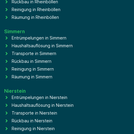
Rückbau in Rheinböllen
Reinigung in Rheinböllen
Räumung in Rheinböllen
Simmern
Entrümpelungen in Simmern
Haushaltsauflösung in Simmern
Transporte in Simmern
Rückbau in Simmern
Reinigung in Simmern
Räumung in Simmern
Nierstein
Entrümpelungen in Nierstein
Haushaltsauflösung in Nierstein
Transporte in Nierstein
Rückbau in Nierstein
Reinigung in Nierstein