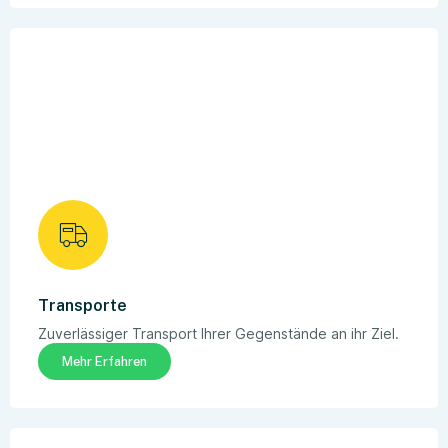
Transporte
Zuverlässiger Transport Ihrer Gegenstände an ihr Ziel.
Mehr Erfahren