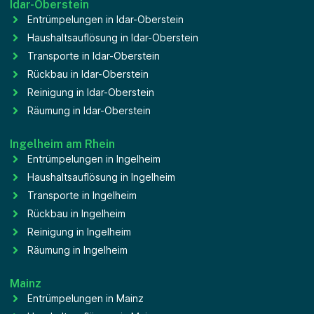
Idar-Oberstein
Entrümpelungen in Idar-Oberstein
Haushaltsauflösung in Idar-Oberstein
Transporte in Idar-Oberstein
Rückbau in Idar-Oberstein
Reinigung in Idar-Oberstein
Räumung in Idar-Oberstein
Ingelheim am Rhein
Entrümpelungen in Ingelheim
Haushaltsauflösung in Ingelheim
Transporte in Ingelheim
Rückbau in Ingelheim
Reinigung in Ingelheim
Räumung in Ingelheim
Mainz
Entrümpelungen in Mainz