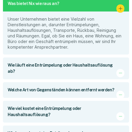
Was bietet Nix wie raus an?
Unser Unternehmen bietet eine Vielzahl von
Dienstleistungen an, darunter Entrümpelungen,
Haushaltsauflösungen, Transporte, Rückbau, Reinigung
und Räumungen. Egal, ob Sie ein Haus, eine Wohnung, ein
Büro oder ein Geschäft entrümpeln müssen, wir sind Ihr
kompetenter Ansprechpartner.
Wie läuft eine Entrümpelung oder Haushaltsauflösung
ab?
Welche Art von Gegenständen können entfernt werden?
Wie viel kostet eine Entrümpelung oder
Haushaltsauflösung?