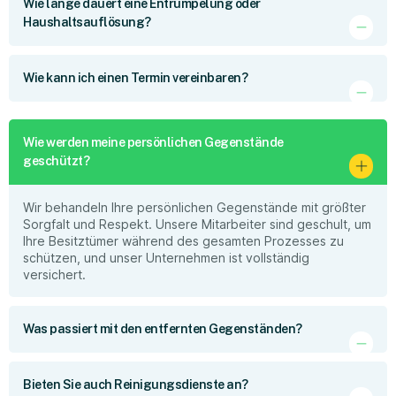
Wie lange dauert eine Entrümpelung oder
Haushaltsauflösung?
Wie kann ich einen Termin vereinbaren?
Wie werden meine persönlichen Gegenstände
geschützt?
Wir behandeln Ihre persönlichen Gegenstände mit größter
Sorgfalt und Respekt. Unsere Mitarbeiter sind geschult, um
Ihre Besitztümer während des gesamten Prozesses zu
schützen, und unser Unternehmen ist vollständig
versichert.
Was passiert mit den entfernten Gegenständen?
Bieten Sie auch Reinigungsdienste an?