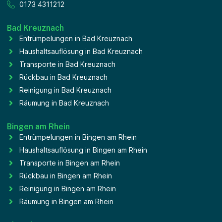
0173 4311212
Bad Kreuznach
Entrümpelungen in Bad Kreuznach
Haushaltsauflösung in Bad Kreuznach
Transporte in Bad Kreuznach
Rückbau in Bad Kreuznach
Reinigung in Bad Kreuznach
Räumung in Bad Kreuznach
Bingen am Rhein
Entrümpelungen in Bingen am Rhein
Haushaltsauflösung in Bingen am Rhein
Transporte in Bingen am Rhein
Rückbau in Bingen am Rhein
Reinigung in Bingen am Rhein
Räumung in Bingen am Rhein